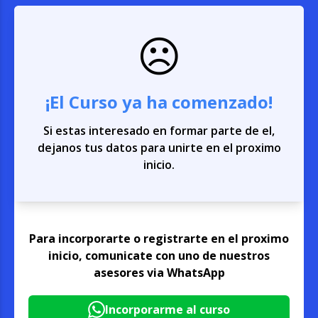
☹️
¡El Curso ya ha comenzado!
Si estas interesado en formar parte de el,
dejanos tus datos para unirte en el proximo
inicio.
Para incorporarte o registrarte en el proximo
inicio, comunicate con uno de nuestros
asesores via WhatsApp
Incorporarme al curso