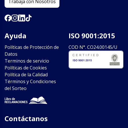
Trabaja con Nosotros
Ayuda
ISO 9001:2015
Políticas de Protección de
COD N°. CO24.00145/U
Datos
Terminos de servicio
Políticas de Cookies
Política de la Calidad
Términos y Condiciones
del Sorteo
Contáctanos