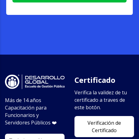
Certificado
Verifica la validez de tu
certificado a traves de
Más de 14 años
este botón.
Capacitación para
Funcionarios y
Servidores Públicos ❤️️
Verificación de
Certificado